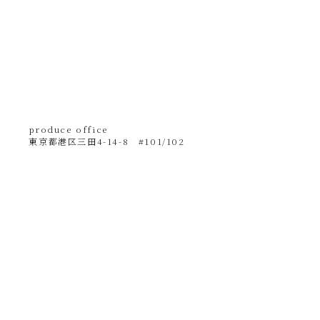
produce office
東京都港区三田4-14-8 #101/102